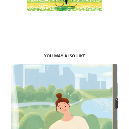
YOU MAY ALSO LIKE
MARKET KURLY