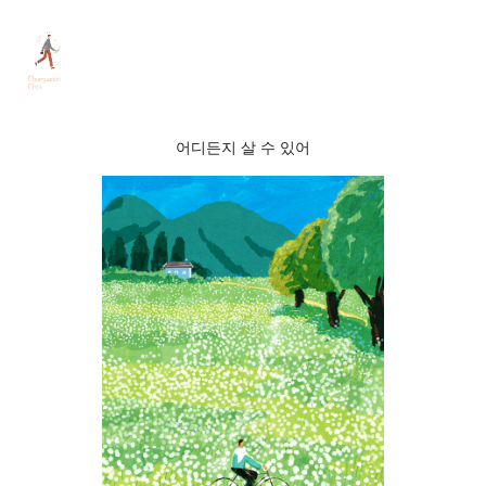
어디든지 살 수 있어