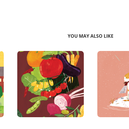
YOU MAY ALSO LIKE
부엌에서 지중해를 보았다
고양이