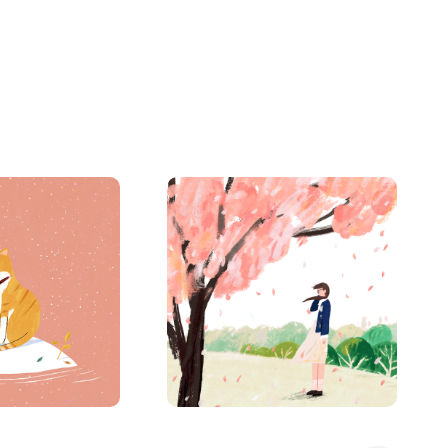
를 응원해
CHERRY BLOSSOM